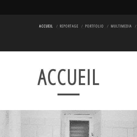
ACCUEIL
REPORTAGE
PORTFOLIO
MULTIMEDIA
ACCUEIL