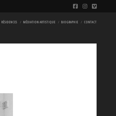
facebook
instagram
vimeo
RÉSIDENCES
MÉDIATION ARTISTIQUE
BIOGRAPHIE
CONTACT