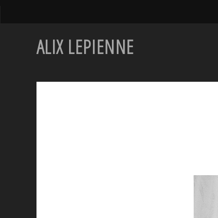
ALIX LEPIENNE