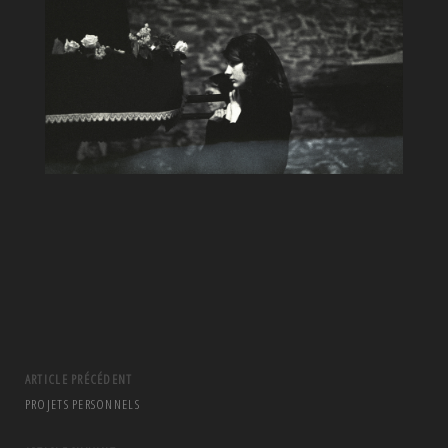
ARTICLE PRÉCÉDENT
PROJETS PERSONNELS