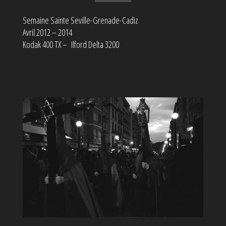
Semaine Sainte Seville-Grenade-Cadiz
Avril 2012 – 2014
Kodak 400 TX – Ilford Delta 3200