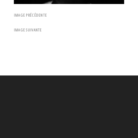
IMAGE PRÉCÉDENTE
IMAGE SUIVANTE