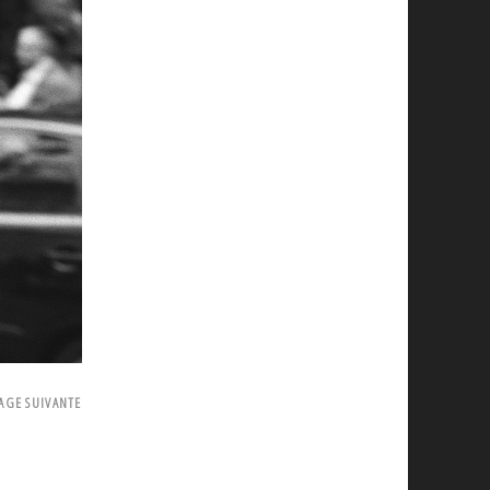
AGE SUIVANTE