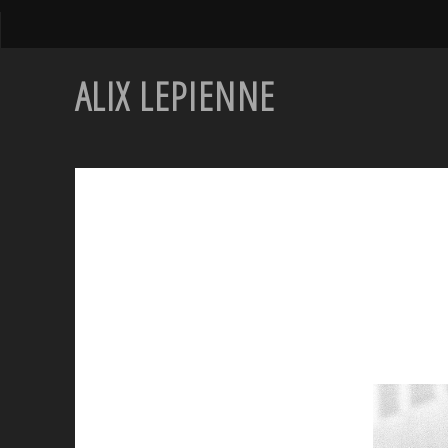
ALIX LEPIENNE