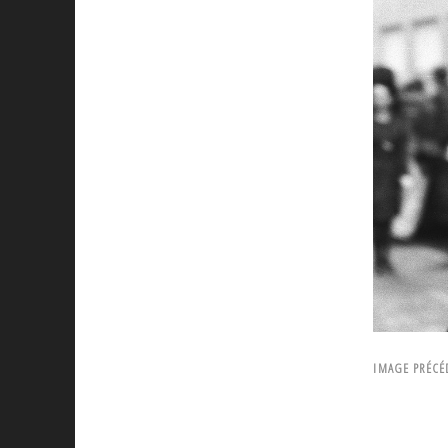
IMAGE PRÉCÉ