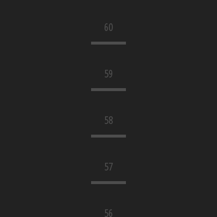
60
59
58
57
56